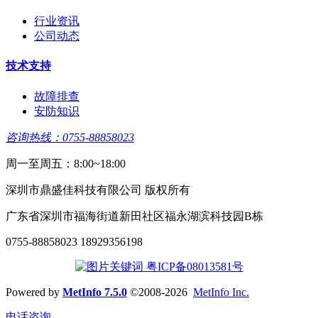
行业资讯
公司动态
技术支持
故障排查
安防知识
咨询热线：0755-88858023
周一至周五：8:00~18:00
深圳市鼎盛佳科技有限公司 版权所有
广东省深圳市福海街道新田社区福永湖滨科技园B栋
0755-88858023 18929356198
粤ICP备08013581号
Powered by
MetInfo 7.5.0
©2008-2026
MetInfo Inc.
电话咨询