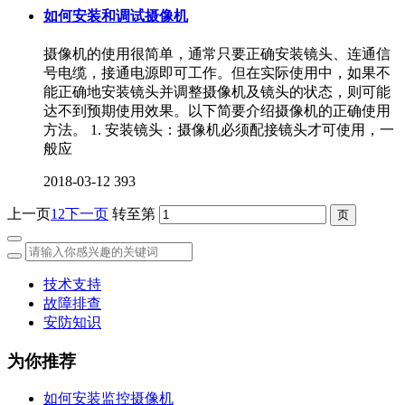
如何安装和调试摄像机
摄像机的使用很简单，通常只要正确安装镜头、连通信
号电缆，接通电源即可工作。但在实际使用中，如果不
能正确地安装镜头并调整摄像机及镜头的状态，则可能
达不到预期使用效果。以下简要介绍摄像机的正确使用
方法。 1. 安装镜头：摄像机必须配接镜头才可使用，一
般应
2018-03-12
393
上一页
1
2
下一页
转至第
技术支持
故障排查
安防知识
为你推荐
如何安装监控摄像机