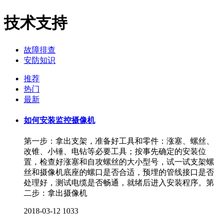
技术支持
故障排查
安防知识
推荐
热门
最新
如何安装监控摄像机
第一步：拿出支架，准备好工具和零件：涨塞、螺丝、
改锥、小锤、电钻等必要工具；按事先确定的安装位
置，检查好涨塞和自攻螺丝的大小型号，试一试支架螺
丝和摄像机底座的螺口是否合适，预埋的管线接口是否
处理好，测试电缆是否畅通，就绪后进入安装程序。第
二步：拿出摄像机
2018-03-12
1033