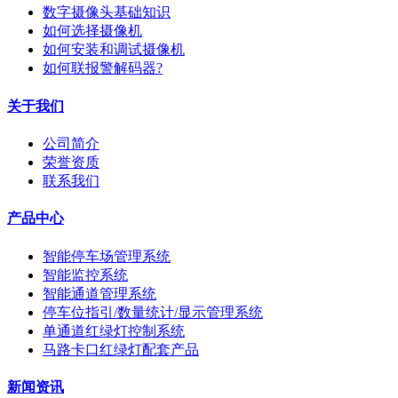
数字摄像头基础知识
如何选择摄像机
如何安装和调试摄像机
如何联报警解码器?
关于我们
公司简介
荣誉资质
联系我们
产品中心
智能停车场管理系统
智能监控系统
智能通道管理系统
停车位指引/数量统计/显示管理系统
单通道红绿灯控制系统
马路卡口红绿灯配套产品
新闻资讯