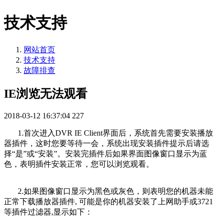
技术支持
网站首页
技术支持
故障排查
IE浏览无法观看
2018-03-12 16:37:04
227
1.首次进入DVR IE Client界面后，系统首先需要安装播放
器插件，这时您要等待一会，系统出现安装插件提示后请选
择“是”或“安装”。安装完插件后如果界面图像窗口显示为蓝
色，表明插件安装正常，您可以浏览观看。
2.如果图像窗口显示为黑色或灰色，则表明您的机器未能
正常下载播放器插件, 可能是你的机器安装了上网助手或3721
等插件过滤器,显示如下：