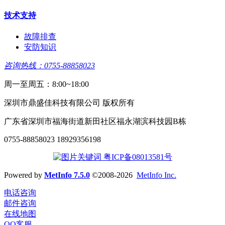
技术支持
故障排查
安防知识
咨询热线：0755-88858023
周一至周五：8:00~18:00
深圳市鼎盛佳科技有限公司 版权所有
广东省深圳市福海街道新田社区福永湖滨科技园B栋
0755-88858023 18929356198
粤ICP备08013581号
Powered by
MetInfo 7.5.0
©2008-2026
MetInfo Inc.
电话咨询
邮件咨询
在线地图
QQ客服