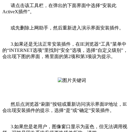
请点击该工具栏，在弹出的下面界面中选择“安装此
ActiveX插件”。
或先删除上网助手，然后重新进入演示界面安装插件。
3.如果还是无法正常安装插件，在IE浏览器“工具”菜单中
的“INTERNET选项”里找到“安全”选项，选择“自定义级别”，
会出现下图的界面，将里面的第2项和第3项设为提示。
然后点浏览器“刷新”按钮或重新访问演示界面IP地址，IE
会出现安装插件的提示，选择“是”或“确定”安装插件。
3.如果您是老用户，图像窗口显示为蓝色，但无法调用视