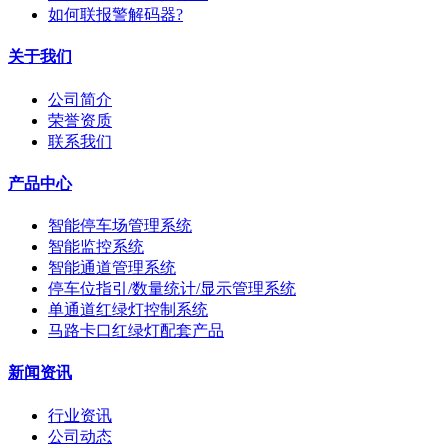
如何联报警解码器?
关于我们
公司简介
荣誉资质
联系我们
产品中心
智能停车场管理系统
智能监控系统
智能通道管理系统
停车位指引/数量统计/显示管理系统
单通道红绿灯控制系统
马路卡口红绿灯配套产品
新闻资讯
行业资讯
公司动态