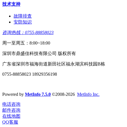
技术支持
故障排查
安防知识
咨询热线：0755-88858023
周一至周五：8:00~18:00
深圳市鼎盛佳科技有限公司 版权所有
广东省深圳市福海街道新田社区福永湖滨科技园B栋
0755-88858023 18929356198
Powered by
MetInfo 7.5.0
©2008-2026
MetInfo Inc.
电话咨询
邮件咨询
在线地图
QQ客服