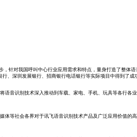
，针对我国呼叫中心行业应用需求和特点，量身打造了整体语
银行、深圳发展银行、招商银行电话银行等实际项目中得到了成
语音识别技术深入推动到车载、家电、手机、玩具等各行各业
体等社会各界对于讯飞语音识别技术产品及广泛应用价值的高