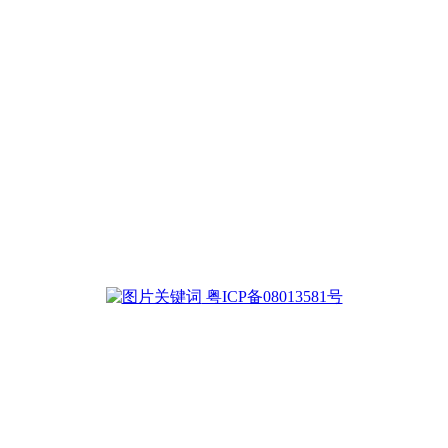
粤ICP备08013581号