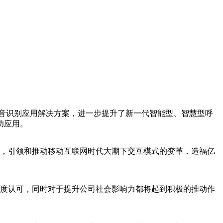
音识别应用解决方案，进一步提升了新一代智能型、智慧型呼
功应用。
，引领和推动移动互联网时代大潮下交互模式的变革，造福亿
度认可，同时对于提升公司社会影响力都将起到积极的推动作