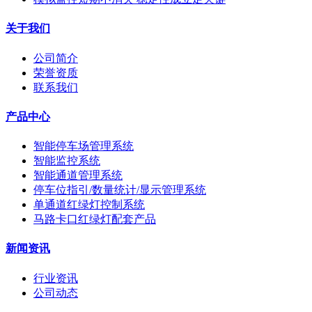
关于我们
公司简介
荣誉资质
联系我们
产品中心
智能停车场管理系统
智能监控系统
智能通道管理系统
停车位指引/数量统计/显示管理系统
单通道红绿灯控制系统
马路卡口红绿灯配套产品
新闻资讯
行业资讯
公司动态