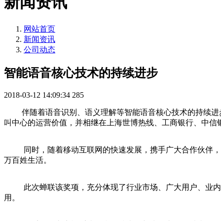
新闻资讯
网站首页
新闻资讯
公司动态
智能语音核心技术的持续进步
2018-03-12 14:09:34
285
伴随着语音识别、语义理解等智能语音核心技术的持续进步
叫中心的运营价值，并相继在上海世博热线、工商银行、中信
同时，随着移动互联网的快速发展，携手广大合作伙伴，将
万百姓生活。
此次蝉联该奖项，充分体现了行业市场、广大用户、业内媒
用。