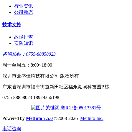
行业资讯
公司动态
技术支持
故障排查
安防知识
咨询热线：0755-88858023
周一至周五：8:00~18:00
深圳市鼎盛佳科技有限公司 版权所有
广东省深圳市福海街道新田社区福永湖滨科技园B栋
0755-88858023 18929356198
粤ICP备08013581号
Powered by
MetInfo 7.5.0
©2008-2026
MetInfo Inc.
电话咨询