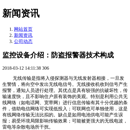
新闻资讯
网站首页
新闻资讯
公司动态
监控设备介绍：防盗报警器技术构成
2018-03-12 14:11:38
306
无线传输是指将入侵探测器与无线发射器相接，一旦发
生警情，将向空中发出无线电信号。无线接收机收到信号产生
报警，通知人员进行处理。其优点是具有较强的抗破坏性，传
输速度快，且不影响住户原有装饰的美观。特别是利用公共无
线网络（如电话网、宽带网）进行信息传输有其十分优越的条
件，借助电信网络可实现低投入；可联网也可单独使用，这是
有线网络传输无法比拟的。缺点是如用电池供电可能产生误
报；易受环境局限影响传输效果；可能被更强大的无线电波，
雷电等杂散电场所干扰。