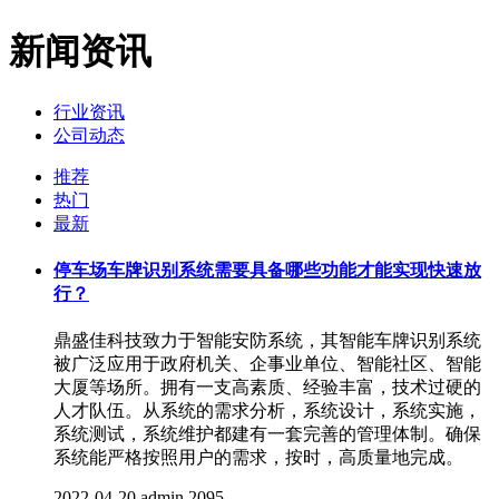
新闻资讯
行业资讯
公司动态
推荐
热门
最新
停车场车牌识别系统需要具备哪些功能才能实现快速放
行？
鼎盛佳科技致力于智能安防系统，其智能车牌识别系统
被广泛应用于政府机关、企事业单位、智能社区、智能
大厦等场所。拥有一支高素质、经验丰富，技术过硬的
人才队伍。从系统的需求分析，系统设计，系统实施，
系统测试，系统维护都建有一套完善的管理体制。确保
系统能严格按照用户的需求，按时，高质量地完成。
2022-04-20
admin
2095