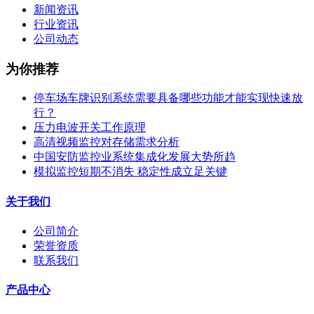
新闻资讯
行业资讯
公司动态
为你推荐
停车场车牌识别系统需要具备哪些功能才能实现快速放
行？
压力电波开关工作原理
高清视频监控对存储需求分析
中国安防监控业系统集成化发展大势所趋
模拟监控短期不消失 稳定性成立足关键
关于我们
公司简介
荣誉资质
联系我们
产品中心