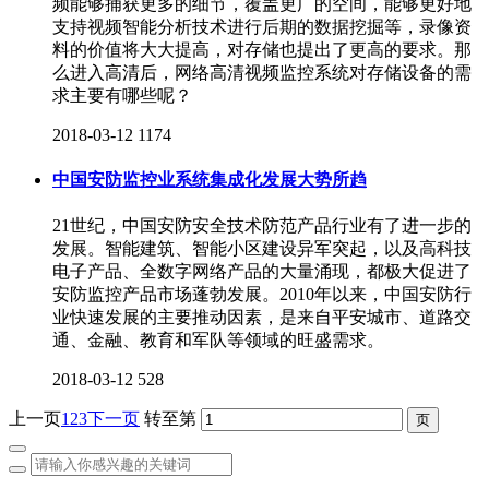
频能够捕获更多的细节，覆盖更广的空间，能够更好地
支持视频智能分析技术进行后期的数据挖掘等，录像资
料的价值将大大提高，对存储也提出了更高的要求。那
么进入高清后，网络高清视频监控系统对存储设备的需
求主要有哪些呢？
2018-03-12
1174
中国安防监控业系统集成化发展大势所趋
21世纪，中国安防安全技术防范产品行业有了进一步的
发展。智能建筑、智能小区建设异军突起，以及高科技
电子产品、全数字网络产品的大量涌现，都极大促进了
安防监控产品市场蓬勃发展。2010年以来，中国安防行
业快速发展的主要推动因素，是来自平安城市、道路交
通、金融、教育和军队等领域的旺盛需求。
2018-03-12
528
上一页
1
2
3
下一页
转至第