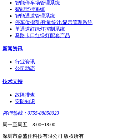
智能停车场管理系统
智能监控系统
智能通道管理系统
停车位指引/数量统计/显示管理系统
单通道红绿灯控制系统
马路卡口红绿灯配套产品
新闻资讯
行业资讯
公司动态
技术支持
故障排查
安防知识
咨询热线：0755-88858023
周一至周五：8:00~18:00
深圳市鼎盛佳科技有限公司 版权所有