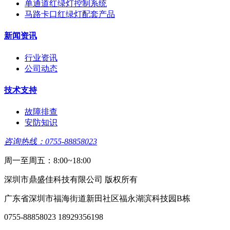
单通道红绿灯控制系统
马路卡口红绿灯配套产品
新闻资讯
行业资讯
公司动态
技术支持
故障排查
安防知识
咨询热线：0755-88858023
周一至周五：8:00~18:00
深圳市鼎盛佳科技有限公司 版权所有
广东省深圳市福海街道新田社区福永湖滨科技园B栋
0755-88858023 18929356198