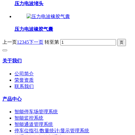
压力电波堵头
压力电波橡胶气囊
上一页
1
2
3
4
5
下一页
转至第
关于我们
公司简介
荣誉资质
联系我们
产品中心
智能停车场管理系统
智能监控系统
智能通道管理系统
停车位指引/数量统计/显示管理系统