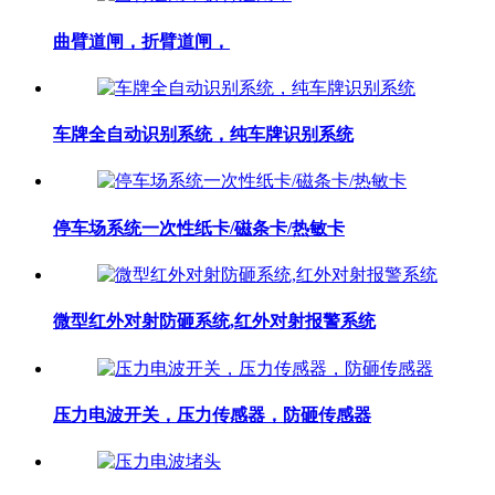
曲臂道闸，折臂道闸，
车牌全自动识别系统，纯车牌识别系统
停车场系统一次性纸卡/磁条卡/热敏卡
微型红外对射防砸系统,红外对射报警系统
压力电波开关，压力传感器，防砸传感器