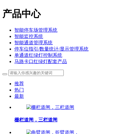
产品中心
智能停车场管理系统
智能监控系统
智能通道管理系统
停车位指引/数量统计/显示管理系统
单通道红绿灯控制系统
马路卡口红绿灯配套产品
推荐
热门
最新
栅栏道闸，三栏道闸