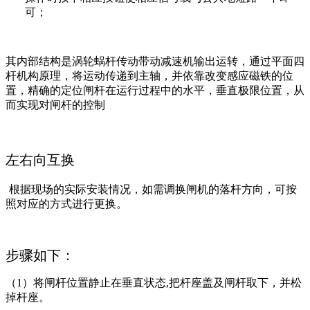
可；
其内部结构是涡轮蜗杆传动带动减速机输出运转，通过平面四
杆机构原理，将运动传递到主轴，并依靠改变感应磁铁的位
置，精确的定位闸杆在运行过程中的水平，垂直极限位置，从
而实现对闸杆的控制
左右向互换
根据现场的实际安装情况，如需调换闸机的落杆方向，可按
照对应的方式进行更换。
步骤如下：
（1）将闸杆位置静止在垂直状态,把杆座盖及闸杆取下，并松
掉杆座。