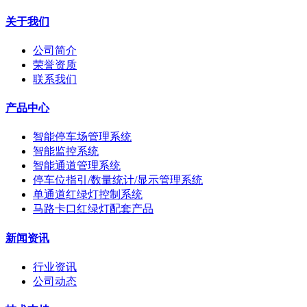
关于我们
公司简介
荣誉资质
联系我们
产品中心
智能停车场管理系统
智能监控系统
智能通道管理系统
停车位指引/数量统计/显示管理系统
单通道红绿灯控制系统
马路卡口红绿灯配套产品
新闻资讯
行业资讯
公司动态