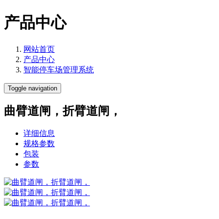
产品中心
网站首页
产品中心
智能停车场管理系统
Toggle navigation
曲臂道闸，折臂道闸，
详细信息
规格参数
包装
参数