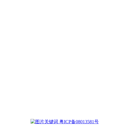
粤ICP备08013581号