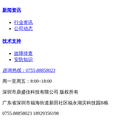
新闻资讯
行业资讯
公司动态
技术支持
故障排查
安防知识
咨询热线：0755-88858023
周一至周五：8:00~18:00
深圳市鼎盛佳科技有限公司 版权所有
广东省深圳市福海街道新田社区福永湖滨科技园B栋
0755-88858023 18929356198