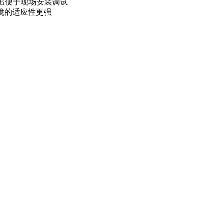
输出便于现场安装调试
境的适应性更强