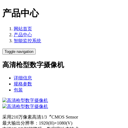
产品中心
网站首页
产品中心
智能监控系统
Toggle navigation
高清枪型数字摄像机
详细信息
规格参数
包装
采用210万像素高清1/3〞CMOS Sensor
最大输出分辨率：1920(H)×1080(V)