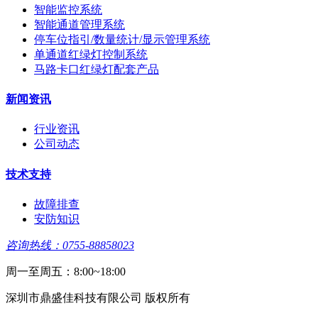
智能监控系统
智能通道管理系统
停车位指引/数量统计/显示管理系统
单通道红绿灯控制系统
马路卡口红绿灯配套产品
新闻资讯
行业资讯
公司动态
技术支持
故障排查
安防知识
咨询热线：0755-88858023
周一至周五：8:00~18:00
深圳市鼎盛佳科技有限公司 版权所有