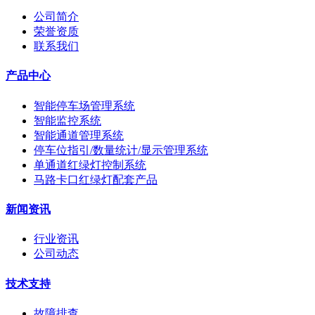
公司简介
荣誉资质
联系我们
产品中心
智能停车场管理系统
智能监控系统
智能通道管理系统
停车位指引/数量统计/显示管理系统
单通道红绿灯控制系统
马路卡口红绿灯配套产品
新闻资讯
行业资讯
公司动态
技术支持
故障排查