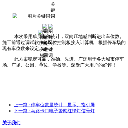
本次采用单层车位统计，双向压地感判断进出车位数。
施工前通过调试软件将区位控制板接入计算机，根据停车场的
现有车位数来设定。
此方案稳定可靠，准确、先进。广泛用于各大城市停车
场、广场、公园、单位、学校等。深受广大用户的好评！
上一篇
: 停车位数量统计、显示、指引屏
下一篇
: 马路卡口电子警察红绿灯信号灯
关于我们