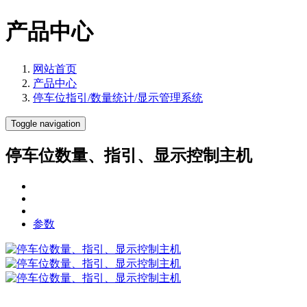
产品中心
网站首页
产品中心
停车位指引/数量统计/显示管理系统
Toggle navigation
停车位数量、指引、显示控制主机
参数