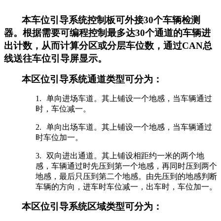
本车位引导系统控制板可外接30个车辆检测
器。根据需要可编程控制最多达30个通道的车辆进
出计数，从而计算分区或分层车位数，通过CAN总
线送往车位引导屏显示。
本区位引导系统通道类型可分为：
1.
单向进场车道。其上铺设一个地感，当车辆通过
时，车位减一。
2.
单向出场车道。其上铺设一个地感，当车辆通过
时车位加一。
3.
双向进出通道。其上铺设相距约一米的两个地
感，车辆通过时先压到第一个地感，再同时压到两个
地感，最后只压到第二个地感。由先压到的地感判断
车辆的方向，进车时车位减一，出车时，车位加一。
本区位引导系统区域类型可分为：